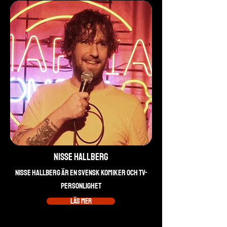
Nisse Hallberg
Nisse Hallberg är en svensk komiker och TV-
personlighet
Läs mer