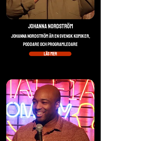
Johanna Nordström
Johanna Nordström är en svensk komiker,
poddare och programledare
Läs mer