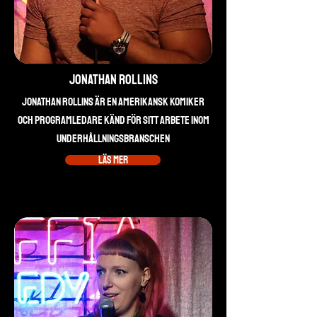
Jonathan Rollins
Jonathan Rollins är en amerikansk komiker
och programledare känd för sitt arbete inom
underhållningsbranschen
Läs mer