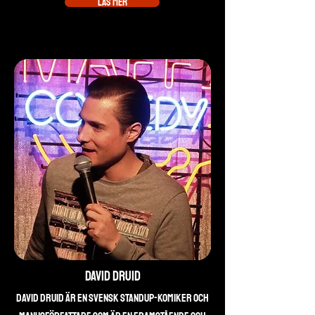
Läs mer
David Druid
David Druid är en svensk standup-komiker och