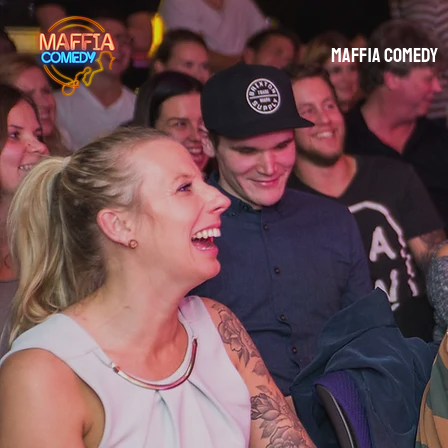
Maffia Comedy